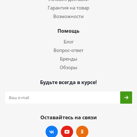
Гарантия на товар
Возможности
Помощь
Блог
Вопрос-ответ
Бренды
Обзоры
Будьте всегда в курсе!
Оставайтесь на связи