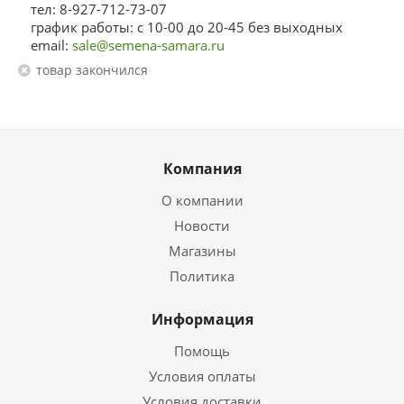
тел: 8-927-712-73-07
график работы: с 10-00 до 20-45 без выходных
email:
sale@semena-samara.ru
Товар закончился
Компания
О компании
Новости
Магазины
Политика
Информация
Помощь
Условия оплаты
Условия доставки