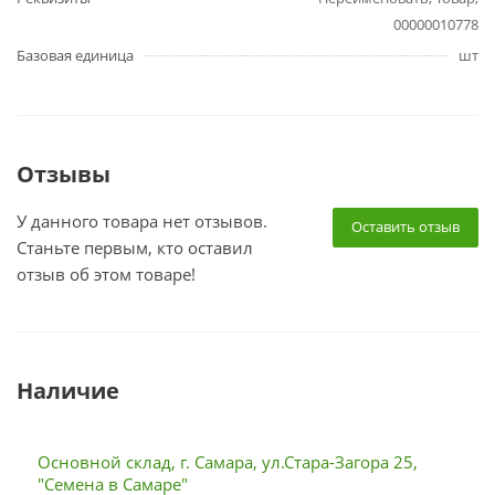
00000010778
Базовая единица
шт
Отзывы
У данного товара нет отзывов.
Оставить отзыв
Станьте первым, кто оставил
отзыв об этом товаре!
Наличие
Основной склад, г. Самара, ул.Стара-Загора 25,
"Семена в Самаре"