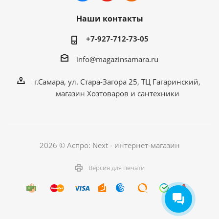
Наши контакты
+7-927-712-73-05
info@magazinsamara.ru
г.Самара, ул. Стара-Загора 25, ТЦ Гагаринский,
магазин Хозтоваров и сантехники
2026 © Аспро: Next - интернет-магазин
Версия для печати