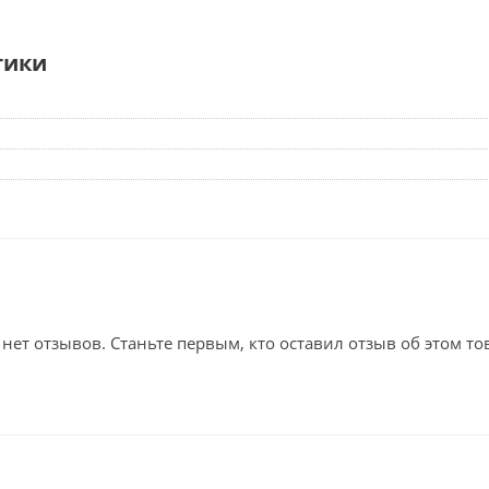
тики
 нет отзывов. Станьте первым, кто оставил отзыв об этом то