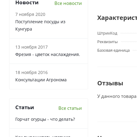
Новости
Все новости
7 ноября 2020
Характерис
Поступление посуды из
Кунгура
ШтрихКод
Реквизиты
13 ноября 2017
Базовая единица
Фрезия - цветок наслаждения.
18 ноября 2016
Консультации Агронома
Отзывы
У данного товара
Статьи
Все статьи
Горчат огурцы - что делать?