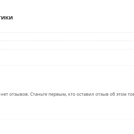
тики
 нет отзывов. Станьте первым, кто оставил отзыв об этом то