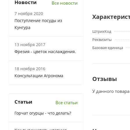
Новости
Все новости
7 ноября 2020
Характерис
Поступление посуды из
Кунгура
ШтрихКод
Реквизиты
13 ноября 2017
Базовая единица
Фрезия - цветок наслаждения.
18 ноября 2016
Консультации Агронома
Отзывы
У данного товара
Статьи
Все статьи
Горчат огурцы - что делать?