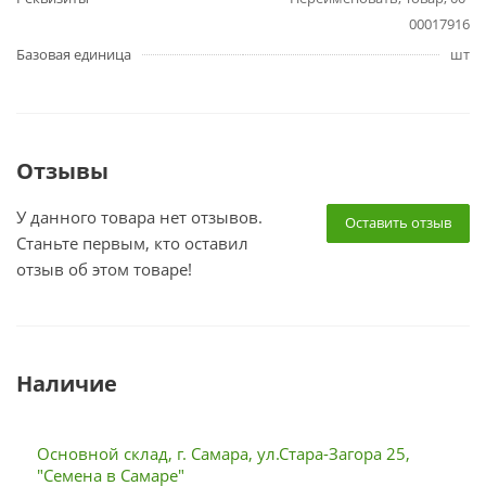
00017916
Базовая единица
шт
Отзывы
У данного товара нет отзывов.
Оставить отзыв
Станьте первым, кто оставил
отзыв об этом товаре!
Наличие
Основной склад, г. Самара, ул.Стара-Загора 25,
"Семена в Самаре"