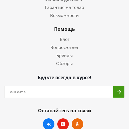
Гарантия на товар
Возможности
Помощь
Блог
Вопрос-ответ
Бренды
Обзоры
Будьте всегда в курсе!
Оставайтесь на связи