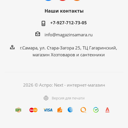
Наши контакты
+7-927-712-73-05
info@magazinsamara.ru
г.Самара, ул. Стара-Загора 25, ТЦ Гагаринский,
магазин Хозтоваров и сантехники
2026 © Аспро: Next - интернет-магазин
Версия для печати