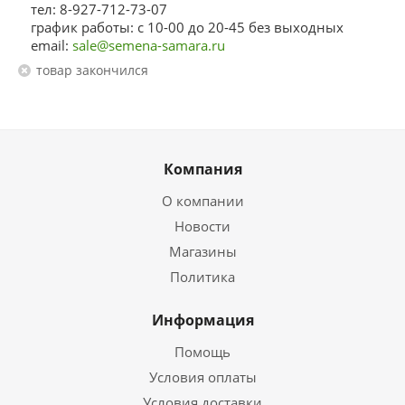
тел: 8-927-712-73-07
график работы: с 10-00 до 20-45 без выходных
email:
sale@semena-samara.ru
Товар закончился
Компания
О компании
Новости
Магазины
Политика
Информация
Помощь
Условия оплаты
Условия доставки