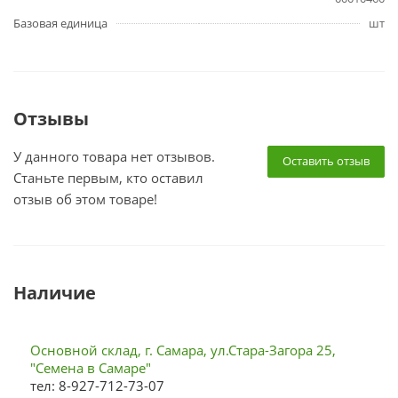
Базовая единица
шт
Отзывы
У данного товара нет отзывов.
Оставить отзыв
Станьте первым, кто оставил
отзыв об этом товаре!
Наличие
Основной склад, г. Самара, ул.Стара-Загора 25,
"Семена в Самаре"
тел: 8-927-712-73-07