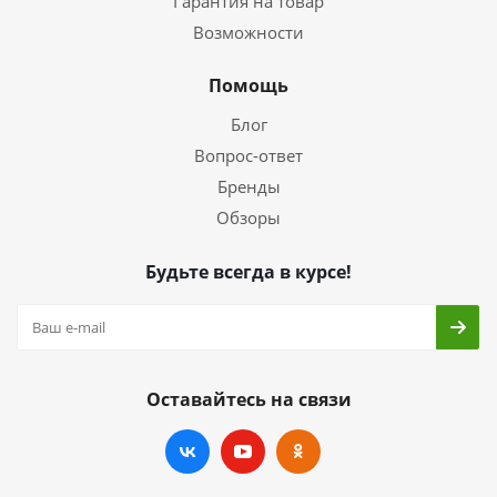
Гарантия на товар
Возможности
Помощь
Блог
Вопрос-ответ
Бренды
Обзоры
Будьте всегда в курсе!
Оставайтесь на связи