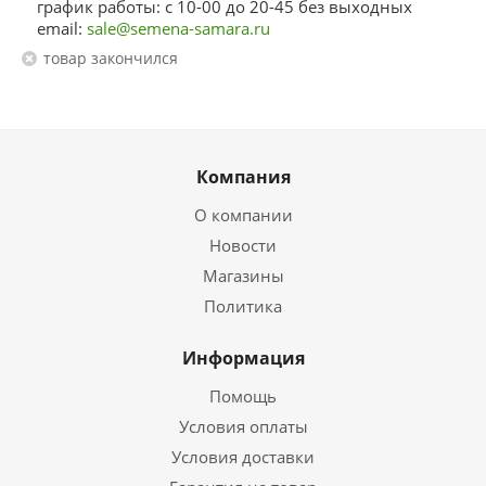
график работы: с 10-00 до 20-45 без выходных
email:
sale@semena-samara.ru
Товар закончился
Компания
О компании
Новости
Магазины
Политика
Информация
Помощь
Условия оплаты
Условия доставки