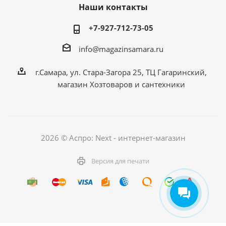
Наши контакты
+7-927-712-73-05
info@magazinsamara.ru
г.Самара, ул. Стара-Загора 25, ТЦ Гагаринский,
магазин Хозтоваров и сантехники
2026 © Аспро: Next - интернет-магазин
Версия для печати