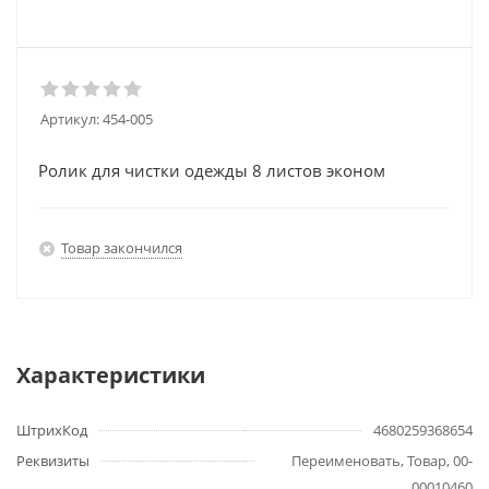
Артикул:
454-005
Ролик для чистки одежды 8 листов эконом
Товар закончился
Характеристики
ШтрихКод
4680259368654
Реквизиты
Переименовать, Товар, 00-
00010460