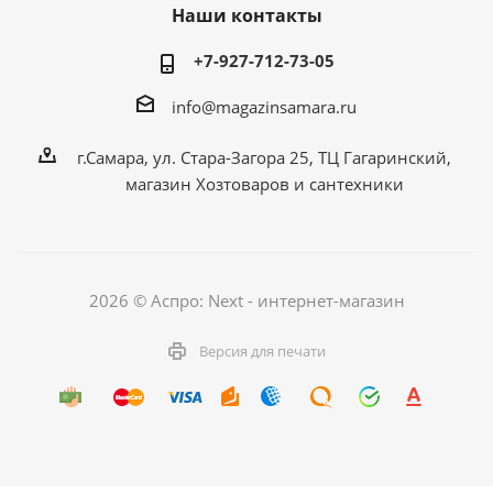
Наши контакты
+7-927-712-73-05
info@magazinsamara.ru
г.Самара, ул. Стара-Загора 25, ТЦ Гагаринский,
магазин Хозтоваров и сантехники
2026 © Аспро: Next - интернет-магазин
Версия для печати