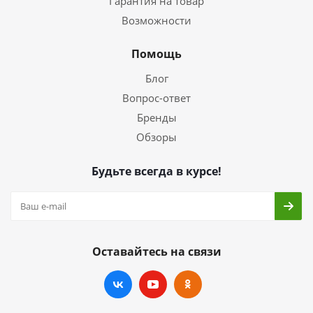
Гарантия на товар
Возможности
Помощь
Блог
Вопрос-ответ
Бренды
Обзоры
Будьте всегда в курсе!
Оставайтесь на связи