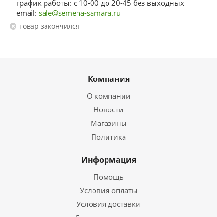
график работы: с 10-00 до 20-45 без выходных
email:
sale@semena-samara.ru
Товар закончился
Компания
О компании
Новости
Магазины
Политика
Информация
Помощь
Условия оплаты
Условия доставки