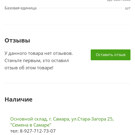
Базовая единица
шт
Отзывы
У данного товара нет отзывов.
Оставить отзыв
Станьте первым, кто оставил
отзыв об этом товаре!
Наличие
Основной склад, г. Самара, ул.Стара-Загора 25,
"Семена в Самаре"
тел: 8-927-712-73-07