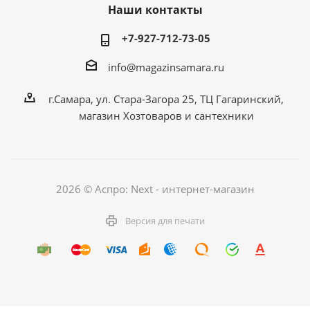
Наши контакты
+7-927-712-73-05
info@magazinsamara.ru
г.Самара, ул. Стара-Загора 25, ТЦ Гагаринский,
магазин Хозтоваров и сантехники
2026 © Аспро: Next - интернет-магазин
Версия для печати