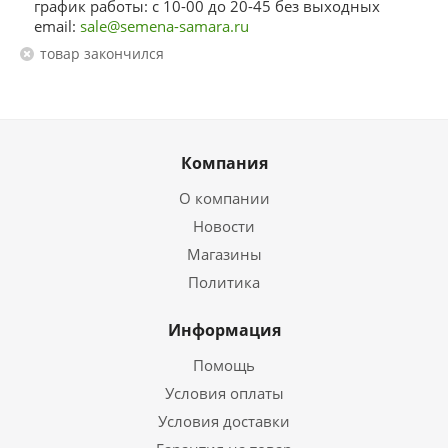
график работы: с 10-00 до 20-45 без выходных
email:
sale@semena-samara.ru
Товар закончился
Компания
О компании
Новости
Магазины
Политика
Информация
Помощь
Условия оплаты
Условия доставки