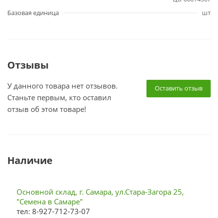
Базовая единица
шт
Отзывы
У данного товара нет отзывов.
Оставить отзыв
Станьте первым, кто оставил
отзыв об этом товаре!
Наличие
Основной склад, г. Самара, ул.Стара-Загора 25,
"Семена в Самаре"
тел: 8-927-712-73-07