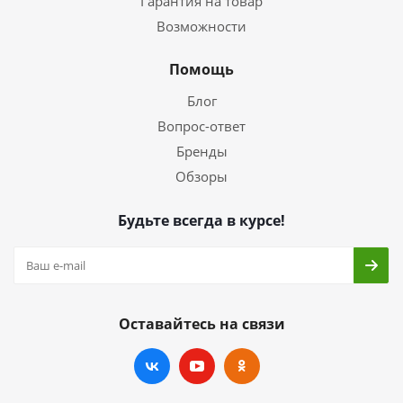
Гарантия на товар
Возможности
Помощь
Блог
Вопрос-ответ
Бренды
Обзоры
Будьте всегда в курсе!
Оставайтесь на связи