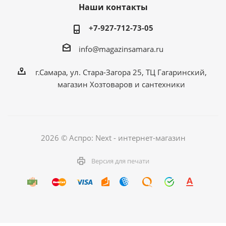
Наши контакты
+7-927-712-73-05
info@magazinsamara.ru
г.Самара, ул. Стара-Загора 25, ТЦ Гагаринский,
магазин Хозтоваров и сантехники
2026 © Аспро: Next - интернет-магазин
Версия для печати