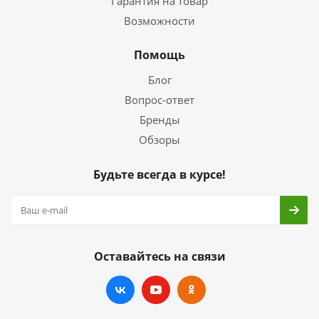
Гарантия на товар
Возможности
Помощь
Блог
Вопрос-ответ
Бренды
Обзоры
Будьте всегда в курсе!
Оставайтесь на связи