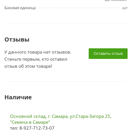
Базовая единица
шт
Отзывы
У данного товара нет отзывов.
Оставить отзыв
Станьте первым, кто оставил
отзыв об этом товаре!
Наличие
Основной склад, г. Самара, ул.Стара-Загора 25,
"Семена в Самаре"
тел: 8-927-712-73-07