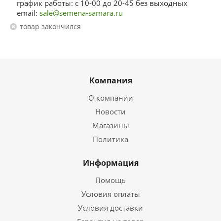
график работы: с 10-00 до 20-45 без выходных
email:
sale@semena-samara.ru
Товар закончился
Компания
О компании
Новости
Магазины
Политика
Информация
Помощь
Условия оплаты
Условия доставки