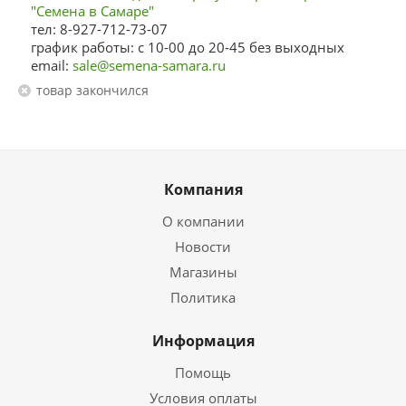
"Семена в Самаре"
тел: 8-927-712-73-07
график работы: с 10-00 до 20-45 без выходных
email:
sale@semena-samara.ru
Товар закончился
Компания
О компании
Новости
Магазины
Политика
Информация
Помощь
Условия оплаты