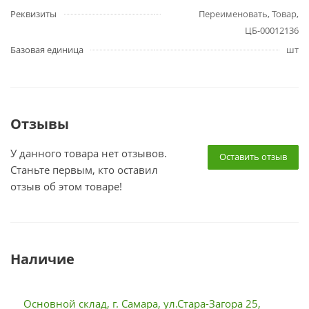
Реквизиты
Переименовать, Товар,
ЦБ-00012136
Базовая единица
шт
Отзывы
У данного товара нет отзывов.
Оставить отзыв
Станьте первым, кто оставил
отзыв об этом товаре!
Наличие
Основной склад, г. Самара, ул.Стара-Загора 25,