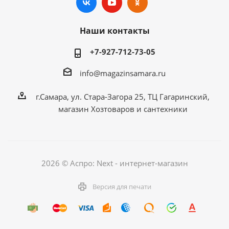
Наши контакты
+7-927-712-73-05
info@magazinsamara.ru
г.Самара, ул. Стара-Загора 25, ТЦ Гагаринский,
магазин Хозтоваров и сантехники
2026 © Аспро: Next - интернет-магазин
Версия для печати