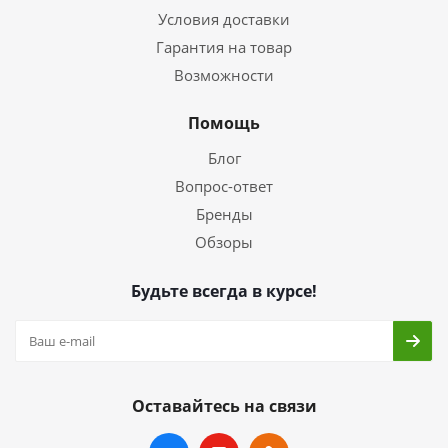
Условия доставки
Гарантия на товар
Возможности
Помощь
Блог
Вопрос-ответ
Бренды
Обзоры
Будьте всегда в курсе!
Оставайтесь на связи