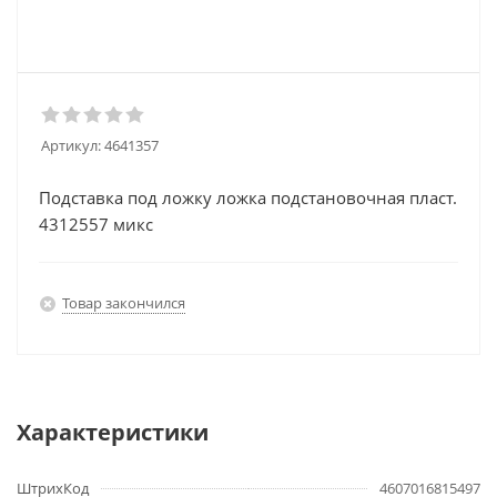
Артикул:
4641357
Подставка под ложку ложка подстановочная пласт.
4312557 микс
Товар закончился
Характеристики
ШтрихКод
4607016815497