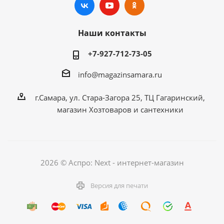
Наши контакты
+7-927-712-73-05
info@magazinsamara.ru
г.Самара, ул. Стара-Загора 25, ТЦ Гагаринский,
магазин Хозтоваров и сантехники
2026 © Аспро: Next - интернет-магазин
Версия для печати