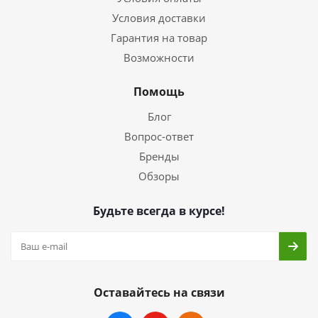
Условия доставки
Гарантия на товар
Возможности
Помощь
Блог
Вопрос-ответ
Бренды
Обзоры
Будьте всегда в курсе!
Оставайтесь на связи