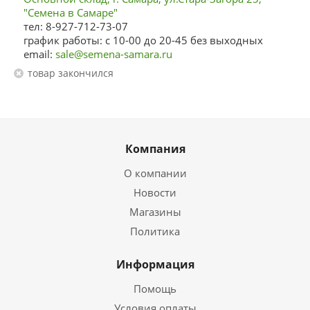
"Семена в Самаре"
тел: 8-927-712-73-07
график работы: с 10-00 до 20-45 без выходных
email:
sale@semena-samara.ru
Товар закончился
Компания
О компании
Новости
Магазины
Политика
Информация
Помощь
Условия оплаты