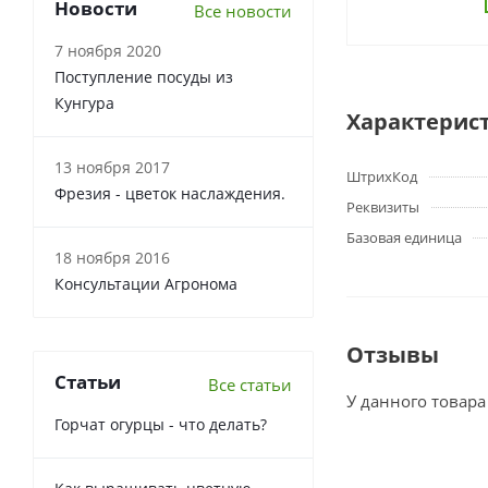
Новости
Все новости
7 ноября 2020
Поступление посуды из
Кунгура
Характерис
13 ноября 2017
ШтрихКод
Фрезия - цветок наслаждения.
Реквизиты
Базовая единица
18 ноября 2016
Консультации Агронома
Отзывы
Статьи
Все статьи
У данного товара
Горчат огурцы - что делать?