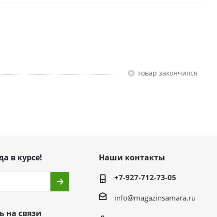
Товар закончился
да в курсе!
Наши контакты
+7-927-712-73-05
info@magazinsamara.ru
ь на связи