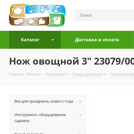
Каталог
Доставка и оплата
Нож овощной 3" 23079/00
Главная
-
Каталог
-
Хозтовары
-
Товары для дома
-
Переименов
Все для праздника, нового года
Инструмент, оборудование
садовое