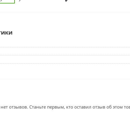
тики
 нет отзывов. Станьте первым, кто оставил отзыв об этом то