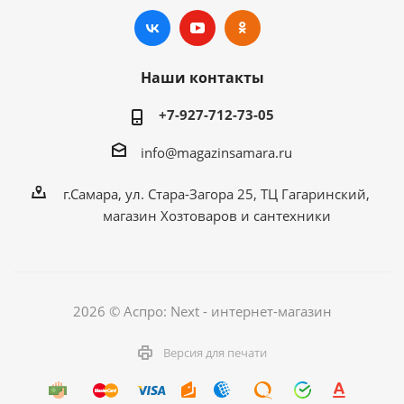
Наши контакты
+7-927-712-73-05
info@magazinsamara.ru
г.Самара, ул. Стара-Загора 25, ТЦ Гагаринский,
магазин Хозтоваров и сантехники
2026 © Аспро: Next - интернет-магазин
Версия для печати