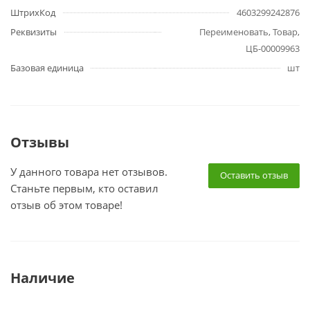
ШтрихКод
4603299242876
Реквизиты
Переименовать, Товар,
ЦБ-00009963
Базовая единица
шт
Отзывы
У данного товара нет отзывов.
Оставить отзыв
Станьте первым, кто оставил
отзыв об этом товаре!
Наличие