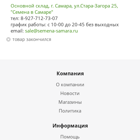
Основной склад, г. Самара, ул.Стара-Загора 25,
"Семена в Самаре"
тел: 8-927-712-73-07
график работы: с 10-00 до 20-45 без выходных
email:
sale@semena-samara.ru
Товар закончился
Компания
О компании
Новости
Магазины
Политика
Информация
Помощь