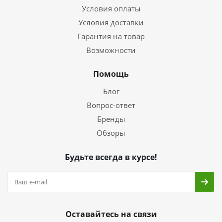
Условия оплаты
Условия доставки
Гарантия на товар
Возможности
Помощь
Блог
Вопрос-ответ
Бренды
Обзоры
Будьте всегда в курсе!
Оставайтесь на связи