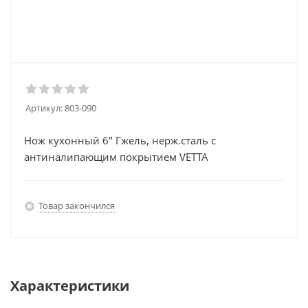
Артикул:
803-090
Нож кухонный 6" Гжель, нерж.сталь с
антиналипающим покрытием VETTA
Товар закончился
Характеристики