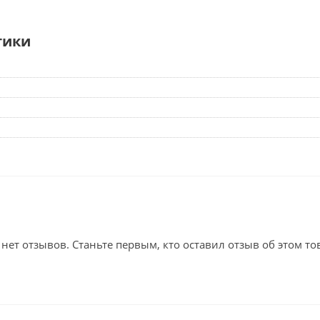
тики
 нет отзывов. Станьте первым, кто оставил отзыв об этом то