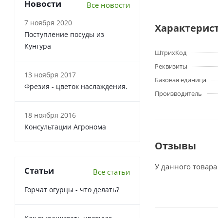
Новости
Все новости
7 ноября 2020
Характерис
Поступление посуды из
Кунгура
ШтрихКод
Реквизиты
13 ноября 2017
Базовая единица
Фрезия - цветок наслаждения.
Производитель
18 ноября 2016
Консультации Агронома
Отзывы
У данного товара
Статьи
Все статьи
Горчат огурцы - что делать?