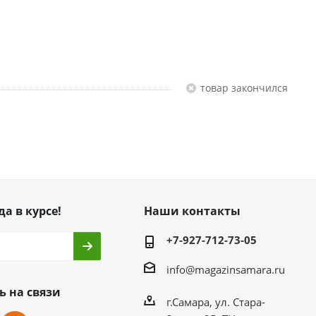
Товар закончился
да в курсе!
Наши контакты
+7-927-712-73-05
info@magazinsamara.ru
ь на связи
г.Самара, ул. Стара-