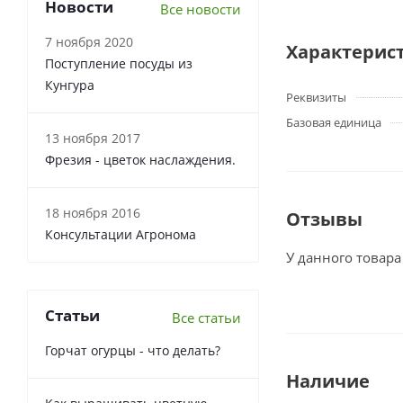
Новости
Все новости
7 ноября 2020
Характерис
Поступление посуды из
Кунгура
Реквизиты
Базовая единица
13 ноября 2017
Фрезия - цветок наслаждения.
18 ноября 2016
Отзывы
Консультации Агронома
У данного товара
Статьи
Все статьи
Горчат огурцы - что делать?
Наличие