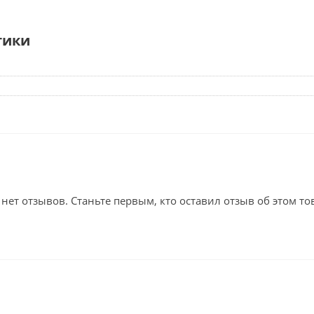
тики
 нет отзывов. Станьте первым, кто оставил отзыв об этом то