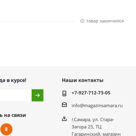
Товар закончился
да в курсе!
Наши контакты
+7-927-712-73-05
info@magazinsamara.ru
ь на связи
г.Самара, ул. Стара-
Загора 25, ТЦ
Гагаринский, магазин