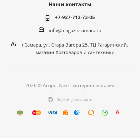
Наши контакты
+7-927-712-73-05
info@magazinsamara.ru
г.Самара, ул. Стара-Загора 25, ТЦ Гагаринский,
магазин Хозтоваров и сантехники
2026 © Аспро: Next - интернет-магазин
Версия для печати