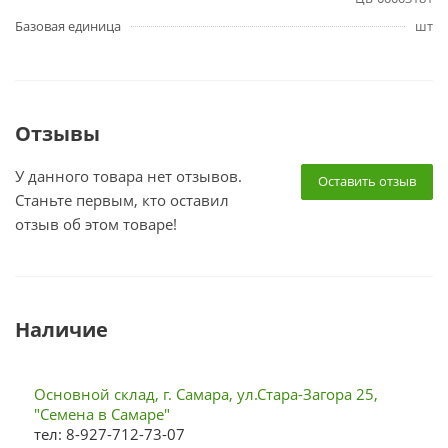
Базовая единица
шт
Отзывы
У данного товара нет отзывов.
Оставить отзыв
Станьте первым, кто оставил
отзыв об этом товаре!
Наличие
Основной склад, г. Самара, ул.Стара-Загора 25,
"Семена в Самаре"
тел: 8-927-712-73-07