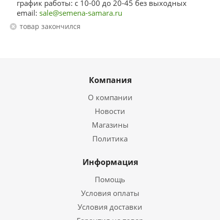
график работы: с 10-00 до 20-45 без выходных
email:
sale@semena-samara.ru
Товар закончился
Компания
О компании
Новости
Магазины
Политика
Информация
Помощь
Условия оплаты
Условия доставки