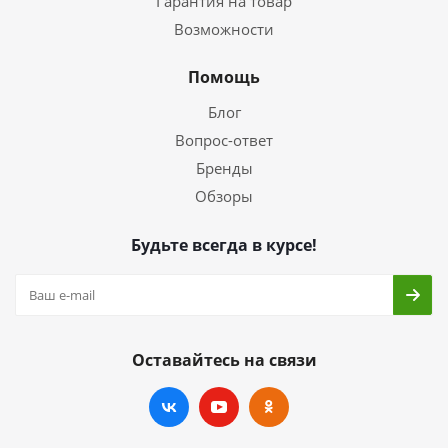
Гарантия на товар
Возможности
Помощь
Блог
Вопрос-ответ
Бренды
Обзоры
Будьте всегда в курсе!
Оставайтесь на связи