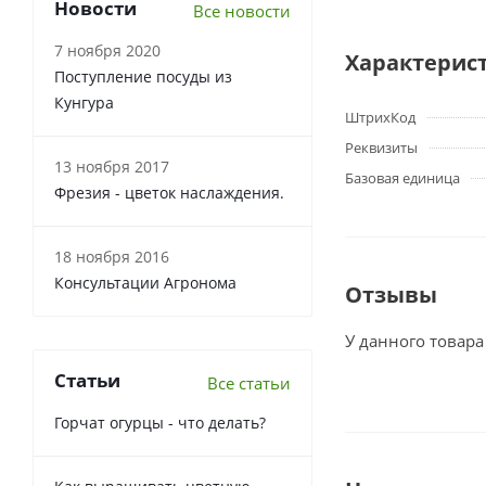
Новости
Все новости
7 ноября 2020
Характерис
Поступление посуды из
Кунгура
ШтрихКод
Реквизиты
13 ноября 2017
Базовая единица
Фрезия - цветок наслаждения.
18 ноября 2016
Консультации Агронома
Отзывы
У данного товара
Статьи
Все статьи
Горчат огурцы - что делать?