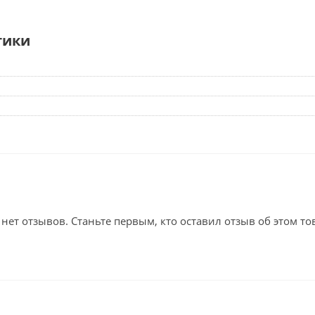
тики
 нет отзывов. Станьте первым, кто оставил отзыв об этом то