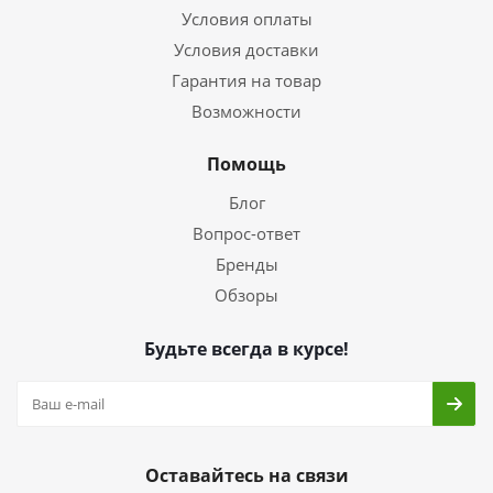
Условия оплаты
Условия доставки
Гарантия на товар
Возможности
Помощь
Блог
Вопрос-ответ
Бренды
Обзоры
Будьте всегда в курсе!
Оставайтесь на связи