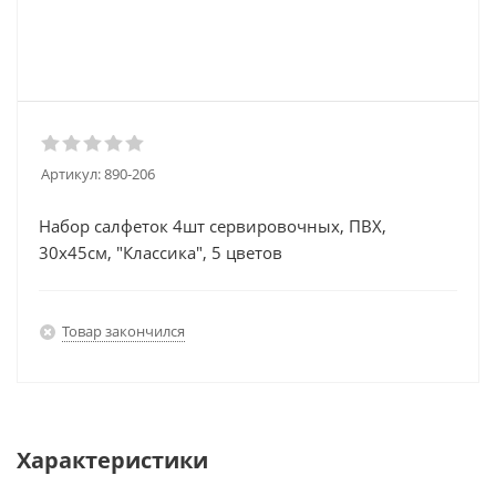
Артикул:
890-206
Набор салфеток 4шт сервировочных, ПВХ,
30x45см, "Классика", 5 цветов
Товар закончился
Характеристики