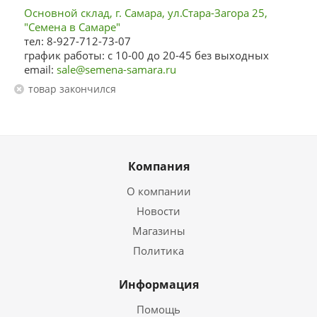
Основной склад, г. Самара, ул.Стара-Загора 25,
"Семена в Самаре"
тел: 8-927-712-73-07
график работы: с 10-00 до 20-45 без выходных
email:
sale@semena-samara.ru
Товар закончился
Компания
О компании
Новости
Магазины
Политика
Информация
Помощь