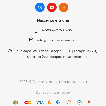
Наши контакты
+7-927-712-73-05
info@magazinsamara.ru
г.Самара, ул. Стара-Загора 25, ТЦ Гагаринский,
магазин Хозтоваров и сантехники
2026 © Аспро: Next - интернет-магазин
Версия для печати