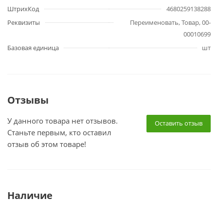
ШтрихКод
4680259138288
Реквизиты
Переименовать, Товар, 00-
00010699
Базовая единица
шт
Отзывы
У данного товара нет отзывов.
Оставить отзыв
Станьте первым, кто оставил
отзыв об этом товаре!
Наличие