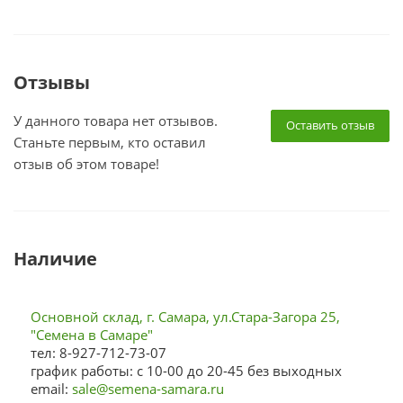
Отзывы
У данного товара нет отзывов.
Оставить отзыв
Станьте первым, кто оставил
отзыв об этом товаре!
Наличие
Основной склад, г. Самара, ул.Стара-Загора 25,
"Семена в Самаре"
тел: 8-927-712-73-07
график работы: с 10-00 до 20-45 без выходных
email:
sale@semena-samara.ru