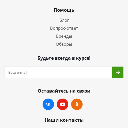
Помощь
Блог
Вопрос-ответ
Бренды
Обзоры
Будьте всегда в курсе!
Оставайтесь на связи
Наши контакты