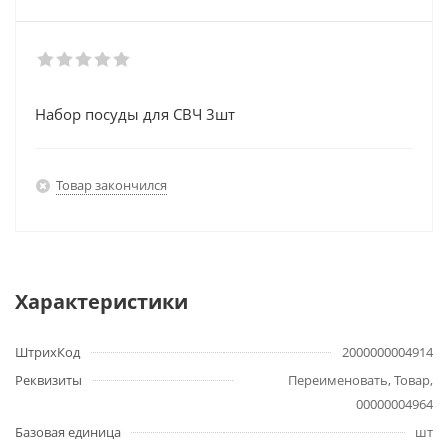
Набор посуды для СВЧ 3шт
Товар закончился
Характеристики
ШтрихКод
2000000004914
Реквизиты
Переименовать, Товар,
00000004964
Базовая единица
шт