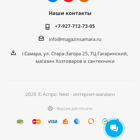
Наши контакты
+7-927-712-73-05
info@magazinsamara.ru
г.Самара, ул. Стара-Загора 25, ТЦ Гагаринский,
магазин Хозтоваров и сантехники
2026 © Аспро: Next - интернет-магазин
Версия для печати