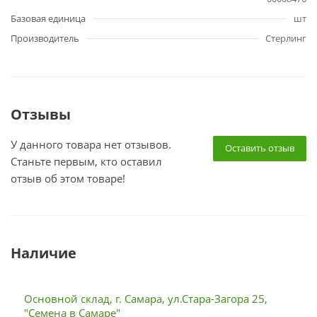
Базовая единица
шт
Производитель
Стерлинг
Отзывы
У данного товара нет отзывов.
Оставить отзыв
Станьте первым, кто оставил
отзыв об этом товаре!
Наличие
Основной склад, г. Самара, ул.Стара-Загора 25,
"Семена в Самаре"