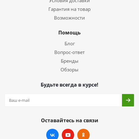
Условия доставки
Гарантия на товар
Возможности
Помощь
Блог
Вопрос-ответ
Бренды
Обзоры
Будьте всегда в курсе!
Оставайтесь на связи