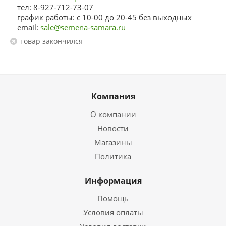
тел: 8-927-712-73-07
график работы: с 10-00 до 20-45 без выходных
email:
sale@semena-samara.ru
Товар закончился
Компания
О компании
Новости
Магазины
Политика
Информация
Помощь
Условия оплаты