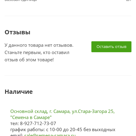
Отзывы
У данного товара нет отзывов.
Оставить отзыв
Станьте первым, кто оставил
отзыв об этом товаре!
Наличие
Основной склад, г. Самара, ул.Стара-Загора 25,
"Семена в Самаре"
тел: 8-927-712-73-07
график работы: с 10-00 до 20-45 без выходных
email:
sale@semena-samara.ru