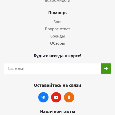
Возможности
Помощь
Блог
Вопрос-ответ
Бренды
Обзоры
Будьте всегда в курсе!
Оставайтесь на связи
Наши контакты