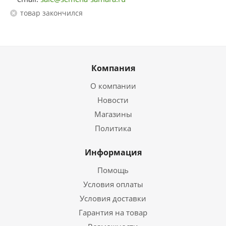
Товар закончился
Компания
О компании
Новости
Магазины
Политика
Информация
Помощь
Условия оплаты
Условия доставки
Гарантия на товар