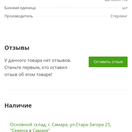
Базовая единица
шт
Производитель
Стерлинг
Отзывы
У данного товара нет отзывов.
Оставить отзыв
Станьте первым, кто оставил
отзыв об этом товаре!
Наличие
Основной склад, г. Самара, ул.Стара-Загора 25,
"Семена в Самаре"