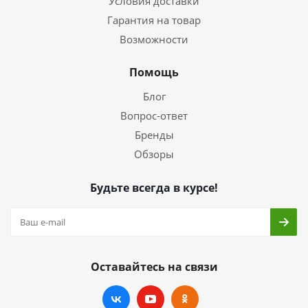
Условия доставки
Гарантия на товар
Возможности
Помощь
Блог
Вопрос-ответ
Бренды
Обзоры
Будьте всегда в курсе!
Оставайтесь на связи