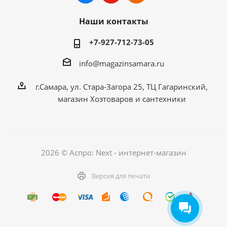
Наши контакты
+7-927-712-73-05
info@magazinsamara.ru
г.Самара, ул. Стара-Загора 25, ТЦ Гагаринский,
магазин Хозтоваров и сантехники
2026 © Аспро: Next - интернет-магазин
Версия для печати