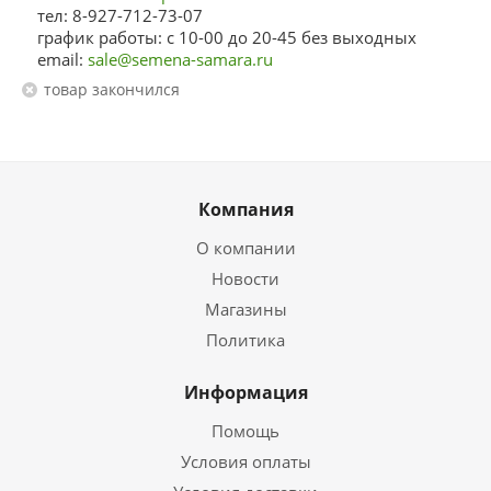
тел: 8-927-712-73-07
график работы: с 10-00 до 20-45 без выходных
email:
sale@semena-samara.ru
Товар закончился
Компания
О компании
Новости
Магазины
Политика
Информация
Помощь
Условия оплаты