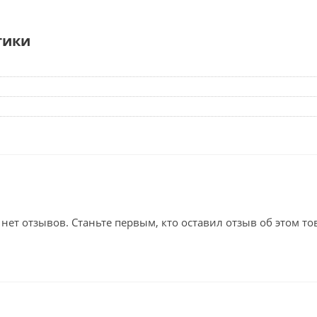
тики
 нет отзывов. Станьте первым, кто оставил отзыв об этом то