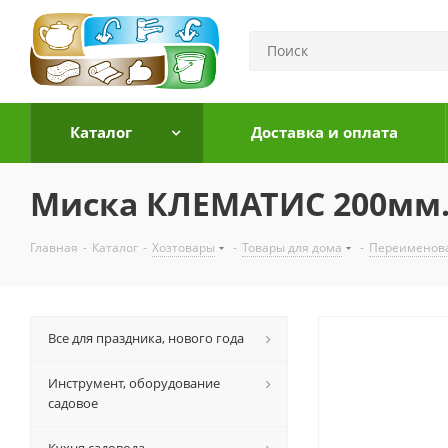
Каталог
Доставка и оплата
Миска КЛЕМАТИС 200мм.
Главная
-
Каталог
-
Хозтовары
-
Товары для дома
-
Переименов
Все для праздника, нового года
Инструмент, оборудование
садовое