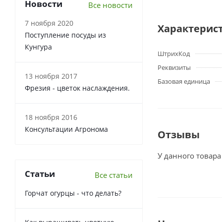
Новости
Все новости
7 ноября 2020
Характерис
Поступление посуды из
Кунгура
ШтрихКод
Реквизиты
13 ноября 2017
Базовая единица
Фрезия - цветок наслаждения.
18 ноября 2016
Консультации Агронома
Отзывы
У данного товара
Статьи
Все статьи
Горчат огурцы - что делать?