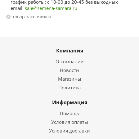
график работы: с 10-00 до 20-45 без выходных
email:
sale@semena-samara.ru
Товар закончился
Компания
О компании
Новости
Магазины
Политика
Информация
Помощь
Условия оплаты
Условия доставки