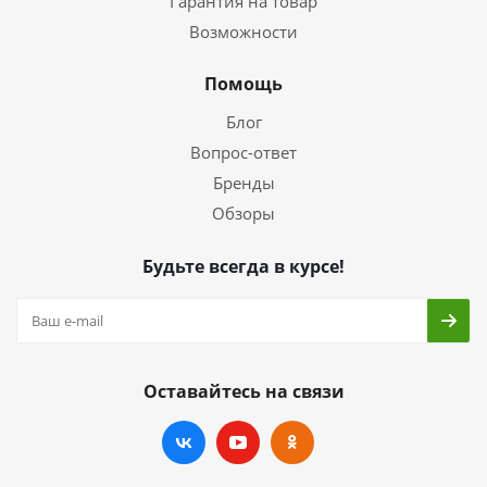
Гарантия на товар
Возможности
Помощь
Блог
Вопрос-ответ
Бренды
Обзоры
Будьте всегда в курсе!
Оставайтесь на связи