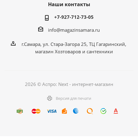
Наши контакты
+7-927-712-73-05
info@magazinsamara.ru
г.Самара, ул. Стара-Загора 25, ТЦ Гагаринский,
магазин Хозтоваров и сантехники
2026 © Аспро: Next - интернет-магазин
Версия для печати