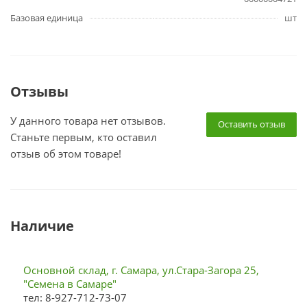
Базовая единица
шт
Отзывы
У данного товара нет отзывов.
Оставить отзыв
Станьте первым, кто оставил
отзыв об этом товаре!
Наличие
Основной склад, г. Самара, ул.Стара-Загора 25,
"Семена в Самаре"
тел: 8-927-712-73-07