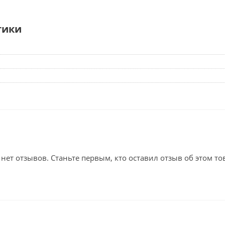
тики
 нет отзывов. Станьте первым, кто оставил отзыв об этом то