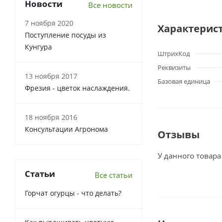
Новости
Все новости
7 ноября 2020
Характерис
Поступление посуды из
Кунгура
ШтрихКод
Реквизиты
13 ноября 2017
Базовая единица
Фрезия - цветок наслаждения.
18 ноября 2016
Консультации Агронома
Отзывы
У данного товара
Статьи
Все статьи
Горчат огурцы - что делать?