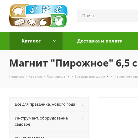
Каталог
Доставка и оплата
Магнит "Пирожное" 6,5 
Главная
-
Каталог
-
Хозтовары
-
Товары для дома
-
Переименов
Все для праздника, нового года
Инструмент, оборудование
садовое