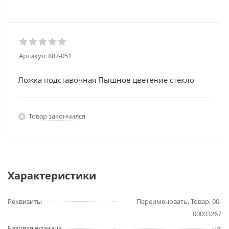
Артикул:
887-051
Ложка подставочная Пышное цветение стекло
Товар закончился
Характеристики
Реквизиты
Переименовать, Товар, 00-
00003267
Базовая единица
шт