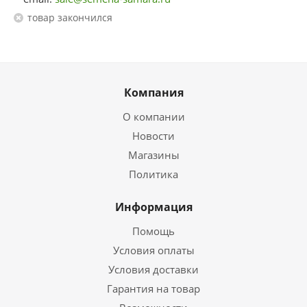
Товар закончился
Компания
О компании
Новости
Магазины
Политика
Информация
Помощь
Условия оплаты
Условия доставки
Гарантия на товар