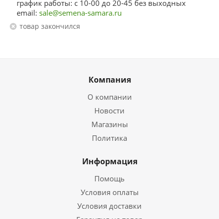
график работы: с 10-00 до 20-45 без выходных
email:
sale@semena-samara.ru
Товар закончился
Компания
О компании
Новости
Магазины
Политика
Информация
Помощь
Условия оплаты
Условия доставки