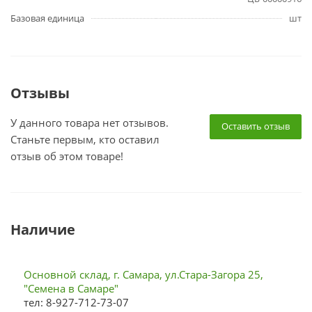
Базовая единица
шт
Отзывы
У данного товара нет отзывов.
Оставить отзыв
Станьте первым, кто оставил
отзыв об этом товаре!
Наличие
Основной склад, г. Самара, ул.Стара-Загора 25,
"Семена в Самаре"
тел: 8-927-712-73-07