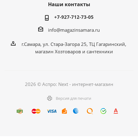
Наши контакты
+7-927-712-73-05
info@magazinsamara.ru
г.Самара, ул. Стара-Загора 25, ТЦ Гагаринский,
магазин Хозтоваров и сантехники
2026 © Аспро: Next - интернет-магазин
Версия для печати