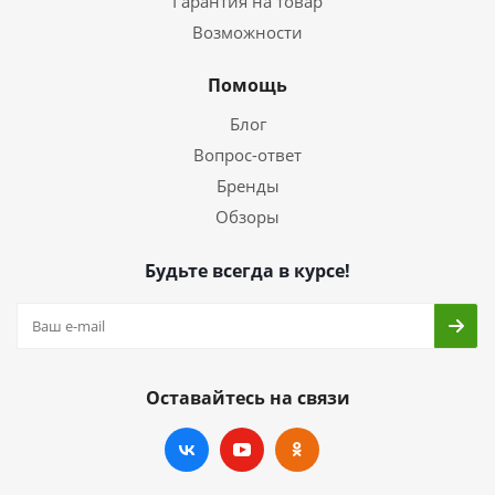
Гарантия на товар
Возможности
Помощь
Блог
Вопрос-ответ
Бренды
Обзоры
Будьте всегда в курсе!
Оставайтесь на связи