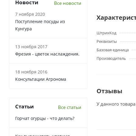
Новости
Все новости
7 ноября 2020
Характерис
Поступление посуды из
Кунгура
ШтрихКод
Реквизиты
13 ноября 2017
Базовая единица
Фрезия - цветок наслаждения.
Производитель
18 ноября 2016
Консультации Агронома
Отзывы
У данного товара
Статьи
Все статьи
Горчат огурцы - что делать?