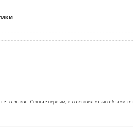
тики
 нет отзывов. Станьте первым, кто оставил отзыв об этом то