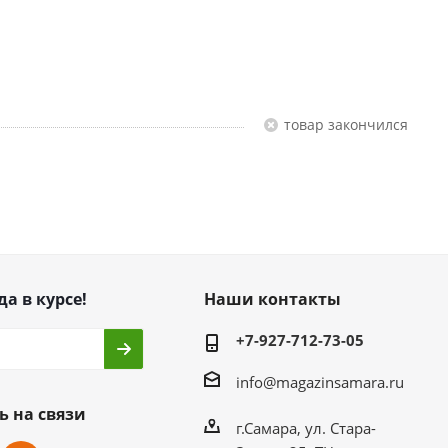
Товар закончился
да в курсе!
Наши контакты
+7-927-712-73-05
info@magazinsamara.ru
ь на связи
г.Самара, ул. Стара-