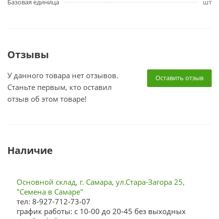
Базовая единица
шт
Отзывы
У данного товара нет отзывов.
Оставить отзыв
Станьте первым, кто оставил
отзыв об этом товаре!
Наличие
Основной склад, г. Самара, ул.Стара-Загора 25,
"Семена в Самаре"
тел: 8-927-712-73-07
график работы: с 10-00 до 20-45 без выходных