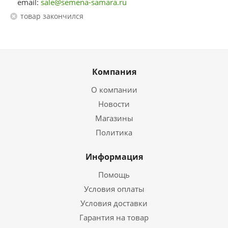
email:
sale@semena-samara.ru
Товар закончился
Компания
О компании
Новости
Магазины
Политика
Информация
Помощь
Условия оплаты
Условия доставки
Гарантия на товар