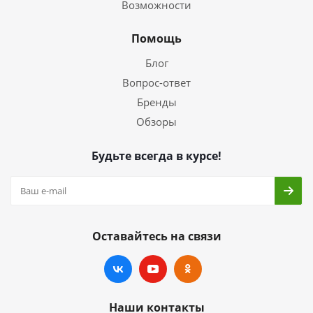
Возможности
Помощь
Блог
Вопрос-ответ
Бренды
Обзоры
Будьте всегда в курсе!
Оставайтесь на связи
Наши контакты