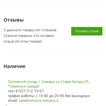
Отзывы
У данного товара нет отзывов.
Оставить отзыв
Станьте первым, кто оставил
отзыв об этом товаре!
Наличие
Основной склад, г. Самара, ул.Стара-Загора 25,
"Семена в Самаре"
тел: 8-927-712-73-07
график работы: с 10-00 до 20-45 без выходных
email:
sale@semena-samara.ru