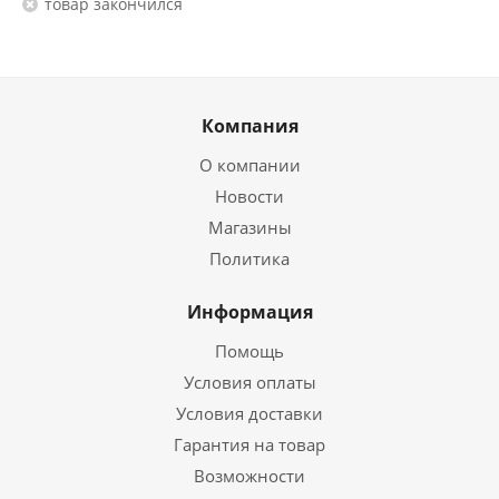
Товар закончился
Компания
О компании
Новости
Магазины
Политика
Информация
Помощь
Условия оплаты
Условия доставки
Гарантия на товар
Возможности