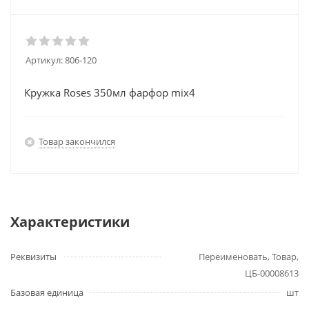
Артикул:
806-120
Кружка Roses 350мл фарфор mix4
Товар закончился
Характеристики
Реквизиты
Переименовать, Товар,
ЦБ-00008613
Базовая единица
шт