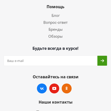
Помощь
Блог
Вопрос-ответ
Бренды
Обзоры
Будьте всегда в курсе!
Оставайтесь на связи
Наши контакты