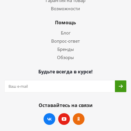
Гарантия на товар
Возможности
Помощь
Блог
Вопрос-ответ
Бренды
Обзоры
Будьте всегда в курсе!
Оставайтесь на связи