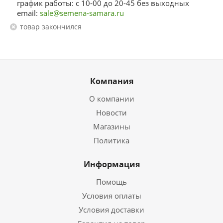
график работы: с 10-00 до 20-45 без выходных
email:
sale@semena-samara.ru
Товар закончился
Компания
О компании
Новости
Магазины
Политика
Информация
Помощь
Условия оплаты
Условия доставки