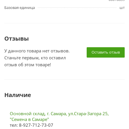
Базовая единица
шт
Отзывы
У данного товара нет отзывов.
Оставить отзыв
Станьте первым, кто оставил
отзыв об этом товаре!
Наличие
Основной склад, г. Самара, ул.Стара-Загора 25,
"Семена в Самаре"
тел: 8-927-712-73-07