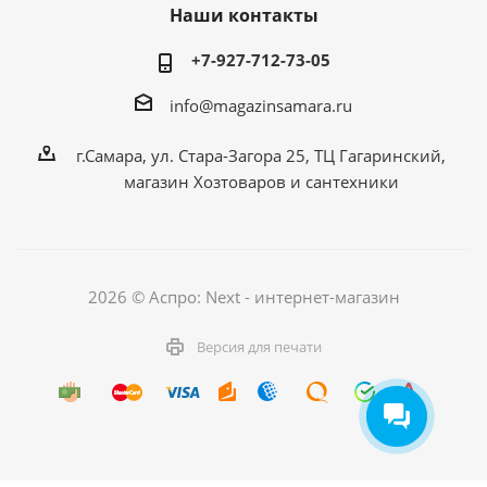
Наши контакты
+7-927-712-73-05
info@magazinsamara.ru
г.Самара, ул. Стара-Загора 25, ТЦ Гагаринский,
магазин Хозтоваров и сантехники
2026 © Аспро: Next - интернет-магазин
Версия для печати