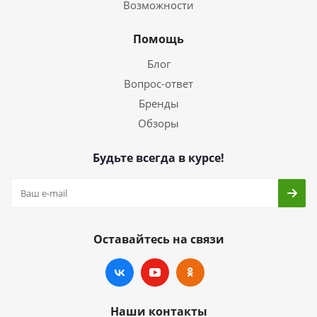
Возможности
Помощь
Блог
Вопрос-ответ
Бренды
Обзоры
Будьте всегда в курсе!
Оставайтесь на связи
Наши контакты