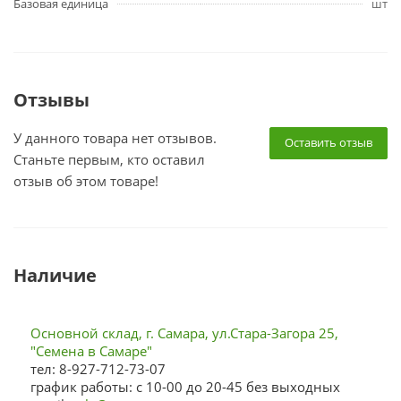
Базовая единица
шт
Отзывы
У данного товара нет отзывов.
Оставить отзыв
Станьте первым, кто оставил
отзыв об этом товаре!
Наличие
Основной склад, г. Самара, ул.Стара-Загора 25,
"Семена в Самаре"
тел: 8-927-712-73-07
график работы: с 10-00 до 20-45 без выходных