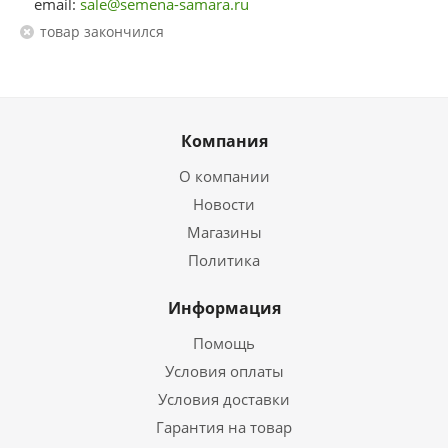
email:
sale@semena-samara.ru
Товар закончился
Компания
О компании
Новости
Магазины
Политика
Информация
Помощь
Условия оплаты
Условия доставки
Гарантия на товар