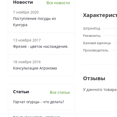
Новости
Все новости
7 ноября 2020
Характерис
Поступление посуды из
Кунгура
ШтрихКод
Реквизиты
13 ноября 2017
Базовая единица
Фрезия - цветок наслаждения.
Производитель
18 ноября 2016
Консультации Агронома
Отзывы
У данного товара
Статьи
Все статьи
Горчат огурцы - что делать?