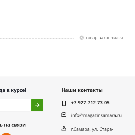
Товар закончился
да в курсе!
Наши контакты
+7-927-712-73-05
info@magazinsamara.ru
ь на связи
г.Самара, ул. Стара-