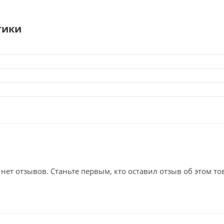
тики
 нет отзывов. Станьте первым, кто оставил отзыв об этом то