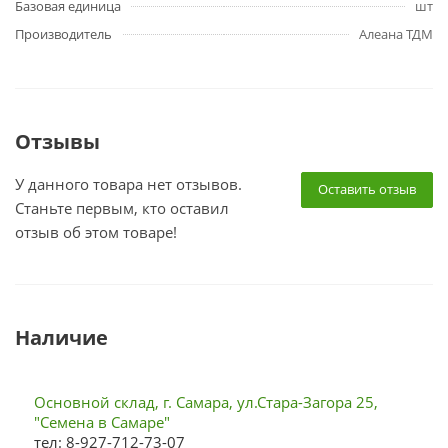
Базовая единица
шт
Производитель
Алеана ТДМ
Отзывы
У данного товара нет отзывов.
Оставить отзыв
Станьте первым, кто оставил
отзыв об этом товаре!
Наличие
Основной склад, г. Самара, ул.Стара-Загора 25,
"Семена в Самаре"
тел: 8-927-712-73-07