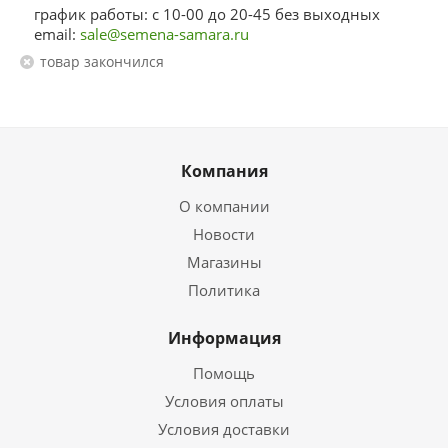
график работы: с 10-00 до 20-45 без выходных
email:
sale@semena-samara.ru
Товар закончился
Компания
О компании
Новости
Магазины
Политика
Информация
Помощь
Условия оплаты
Условия доставки