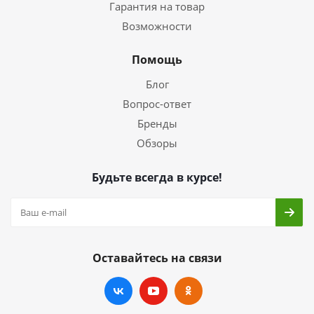
Гарантия на товар
Возможности
Помощь
Блог
Вопрос-ответ
Бренды
Обзоры
Будьте всегда в курсе!
Оставайтесь на связи