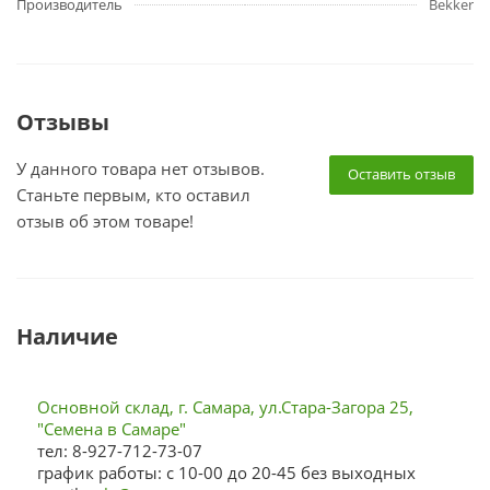
Производитель
Bekker
Отзывы
У данного товара нет отзывов.
Оставить отзыв
Станьте первым, кто оставил
отзыв об этом товаре!
Наличие
Основной склад, г. Самара, ул.Стара-Загора 25,
"Семена в Самаре"
тел: 8-927-712-73-07
график работы: с 10-00 до 20-45 без выходных