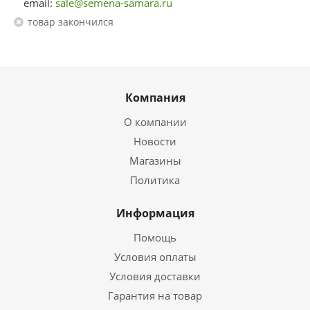
email:
sale@semena-samara.ru
Товар закончился
Компания
О компании
Новости
Магазины
Политика
Информация
Помощь
Условия оплаты
Условия доставки
Гарантия на товар