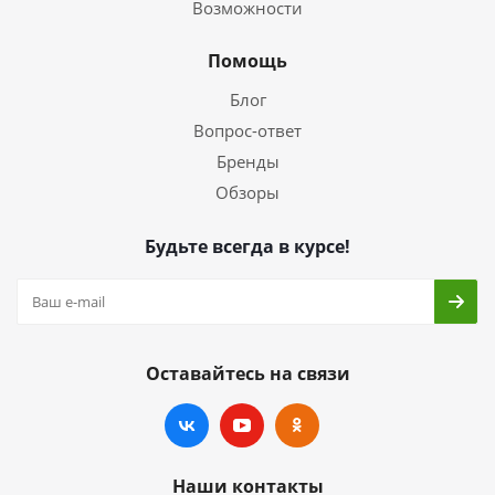
Возможности
Помощь
Блог
Вопрос-ответ
Бренды
Обзоры
Будьте всегда в курсе!
Оставайтесь на связи
Наши контакты