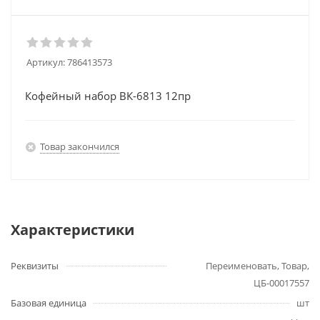
Артикул:
786413573
Кофейный набор ВК-6813 12пр
Товар закончился
Характеристики
Реквизиты
Переименовать, Товар,
ЦБ-00017557
Базовая единица
шт