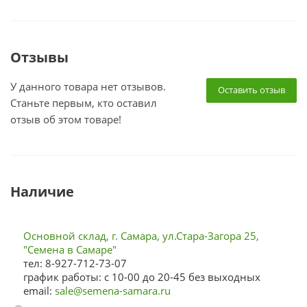
Отзывы
У данного товара нет отзывов.
Оставить отзыв
Станьте первым, кто оставил
отзыв об этом товаре!
Наличие
Основной склад, г. Самара, ул.Стара-Загора 25,
"Семена в Самаре"
тел: 8-927-712-73-07
график работы: с 10-00 до 20-45 без выходных
email:
sale@semena-samara.ru