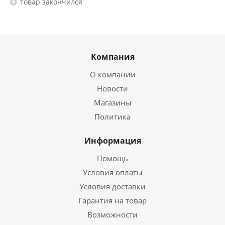
Товар закончился
Компания
О компании
Новости
Магазины
Политика
Информация
Помощь
Условия оплаты
Условия доставки
Гарантия на товар
Возможности