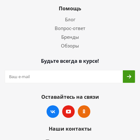
Помощь
Блог
Вопрос-ответ
Бренды
Обзоры
Будьте всегда в курсе!
Оставайтесь на связи
Наши контакты