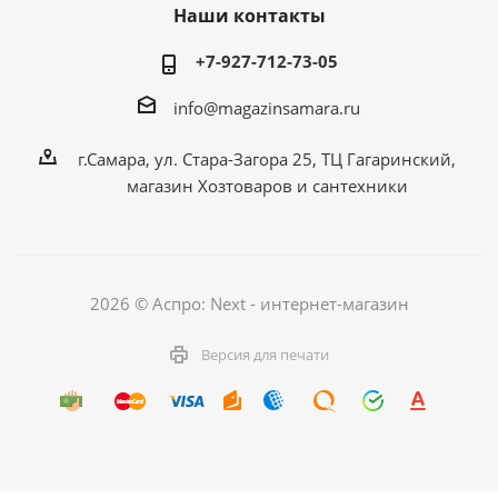
Наши контакты
+7-927-712-73-05
info@magazinsamara.ru
г.Самара, ул. Стара-Загора 25, ТЦ Гагаринский,
магазин Хозтоваров и сантехники
2026 © Аспро: Next - интернет-магазин
Версия для печати