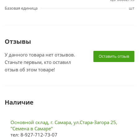
Базовая единица
шт
Отзывы
У данного товара нет отзывов.
Оставить отзыв
Станьте первым, кто оставил
отзыв об этом товаре!
Наличие
Основной склад, г. Самара, ул.Стара-Загора 25,
"Семена в Самаре"
тел: 8-927-712-73-07