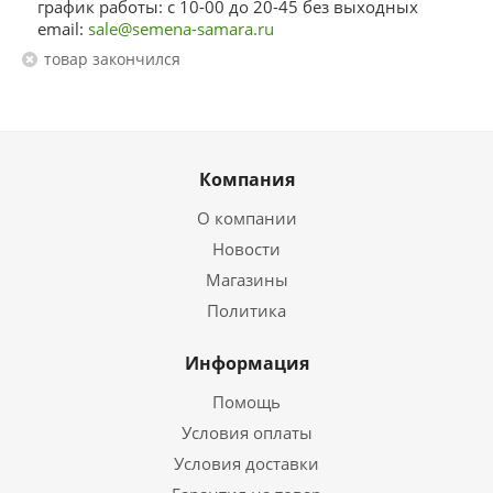
график работы: с 10-00 до 20-45 без выходных
email:
sale@semena-samara.ru
Товар закончился
Компания
О компании
Новости
Магазины
Политика
Информация
Помощь
Условия оплаты
Условия доставки