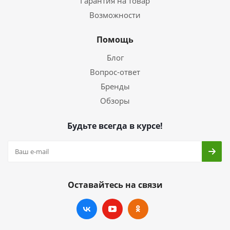
Гарантия на товар
Возможности
Помощь
Блог
Вопрос-ответ
Бренды
Обзоры
Будьте всегда в курсе!
Оставайтесь на связи