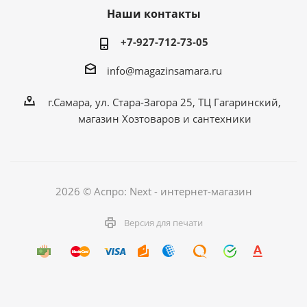
Наши контакты
+7-927-712-73-05
info@magazinsamara.ru
г.Самара, ул. Стара-Загора 25, ТЦ Гагаринский,
магазин Хозтоваров и сантехники
2026 © Аспро: Next - интернет-магазин
Версия для печати