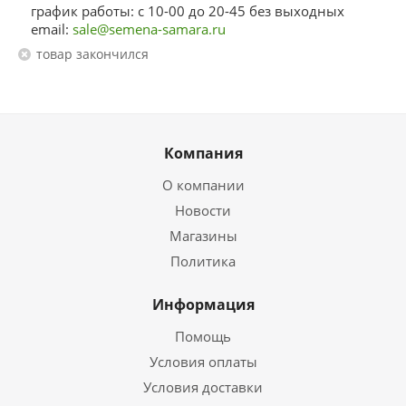
график работы: с 10-00 до 20-45 без выходных
email:
sale@semena-samara.ru
Товар закончился
Компания
О компании
Новости
Магазины
Политика
Информация
Помощь
Условия оплаты
Условия доставки