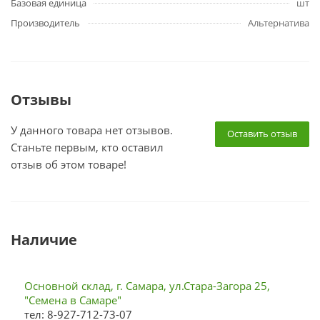
Базовая единица
шт
Производитель
Альтернатива
Отзывы
У данного товара нет отзывов.
Оставить отзыв
Станьте первым, кто оставил
отзыв об этом товаре!
Наличие
Основной склад, г. Самара, ул.Стара-Загора 25,
"Семена в Самаре"
тел: 8-927-712-73-07