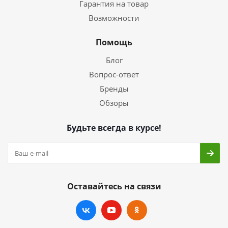
Гарантия на товар
Возможности
Помощь
Блог
Вопрос-ответ
Бренды
Обзоры
Будьте всегда в курсе!
Оставайтесь на связи