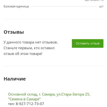
Базовая единица
шт
Отзывы
У данного товара нет отзывов.
Оставить отзыв
Станьте первым, кто оставил
отзыв об этом товаре!
Наличие
Основной склад, г. Самара, ул.Стара-Загора 25,
"Семена в Самаре"
тел: 8-927-712-73-07