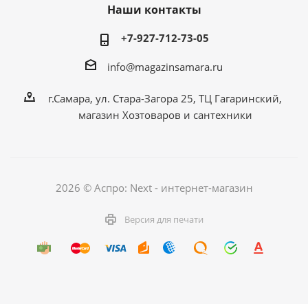
Наши контакты
+7-927-712-73-05
info@magazinsamara.ru
г.Самара, ул. Стара-Загора 25, ТЦ Гагаринский,
магазин Хозтоваров и сантехники
2026 © Аспро: Next - интернет-магазин
Версия для печати