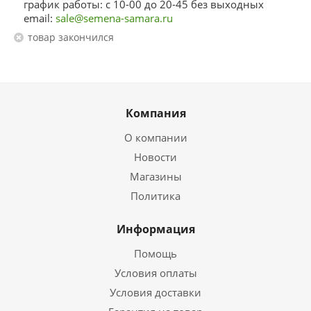
график работы: с 10-00 до 20-45 без выходных
email:
sale@semena-samara.ru
Товар закончился
Компания
О компании
Новости
Магазины
Политика
Информация
Помощь
Условия оплаты
Условия доставки