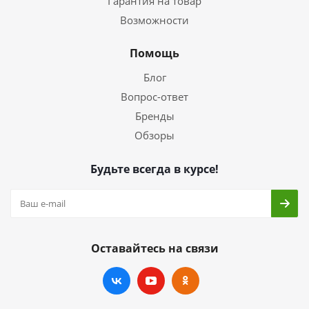
Гарантия на товар
Возможности
Помощь
Блог
Вопрос-ответ
Бренды
Обзоры
Будьте всегда в курсе!
Оставайтесь на связи