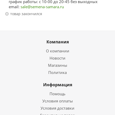
график работы: с 10-00 до 20-45 без выходных
email:
sale@semena-samara.ru
Товар закончился
Компания
О компании
Новости
Магазины
Политика
Информация
Помощь
Условия оплаты
Условия доставки