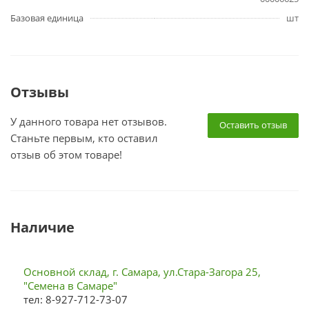
Базовая единица
шт
Отзывы
У данного товара нет отзывов.
Оставить отзыв
Станьте первым, кто оставил
отзыв об этом товаре!
Наличие
Основной склад, г. Самара, ул.Стара-Загора 25,
"Семена в Самаре"
тел: 8-927-712-73-07