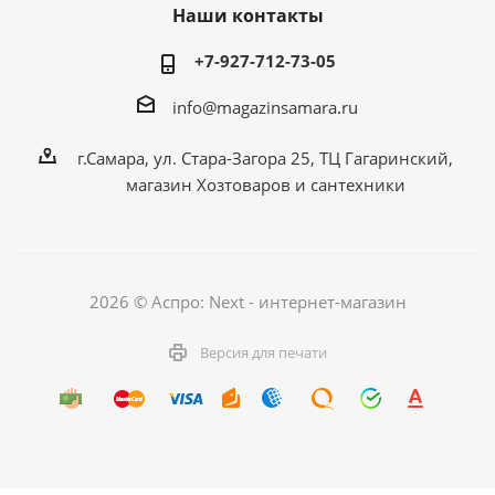
Наши контакты
+7-927-712-73-05
info@magazinsamara.ru
г.Самара, ул. Стара-Загора 25, ТЦ Гагаринский,
магазин Хозтоваров и сантехники
2026 © Аспро: Next - интернет-магазин
Версия для печати