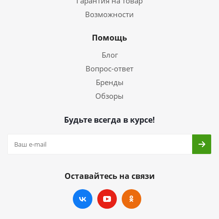
Гарантия на товар
Возможности
Помощь
Блог
Вопрос-ответ
Бренды
Обзоры
Будьте всегда в курсе!
Оставайтесь на связи