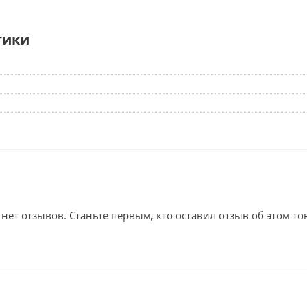
тики
 нет отзывов. Станьте первым, кто оставил отзыв об этом то