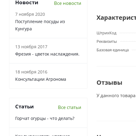
Новости
Все новости
7 ноября 2020
Характерис
Поступление посуды из
Кунгура
ШтрихКод
Реквизиты
13 ноября 2017
Базовая единица
Фрезия - цветок наслаждения.
18 ноября 2016
Консультации Агронома
Отзывы
У данного товара
Статьи
Все статьи
Горчат огурцы - что делать?