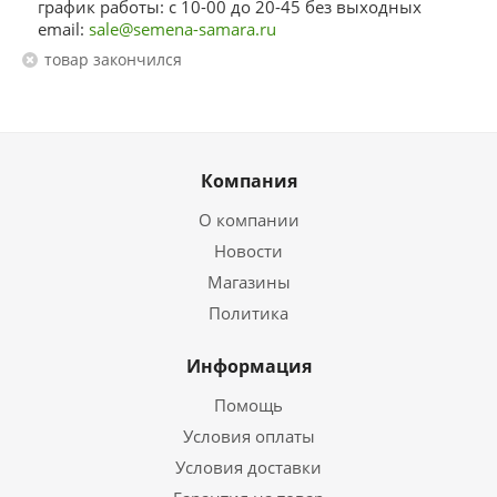
график работы: с 10-00 до 20-45 без выходных
email:
sale@semena-samara.ru
Товар закончился
Компания
О компании
Новости
Магазины
Политика
Информация
Помощь
Условия оплаты
Условия доставки