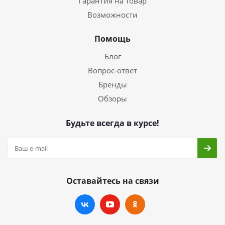
Гарантия на товар
Возможности
Помощь
Блог
Вопрос-ответ
Бренды
Обзоры
Будьте всегда в курсе!
Оставайтесь на связи