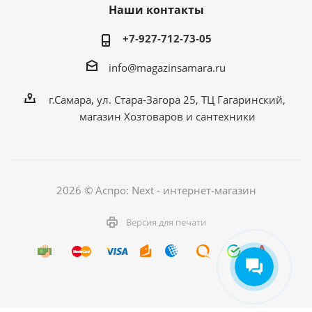
Наши контакты
+7-927-712-73-05
info@magazinsamara.ru
г.Самара, ул. Стара-Загора 25, ТЦ Гагаринский,
магазин Хозтоваров и сантехники
2026 © Аспро: Next - интернет-магазин
Версия для печати