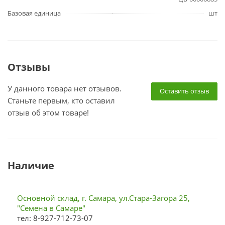
Базовая единица
шт
Отзывы
У данного товара нет отзывов.
Оставить отзыв
Станьте первым, кто оставил
отзыв об этом товаре!
Наличие
Основной склад, г. Самара, ул.Стара-Загора 25,
"Семена в Самаре"
тел: 8-927-712-73-07