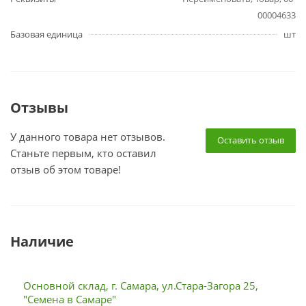
00004633
Базовая единица
шт
Отзывы
У данного товара нет отзывов.
Оставить отзыв
Станьте первым, кто оставил
отзыв об этом товаре!
Наличие
Основной склад, г. Самара, ул.Стара-Загора 25,
"Семена в Самаре"