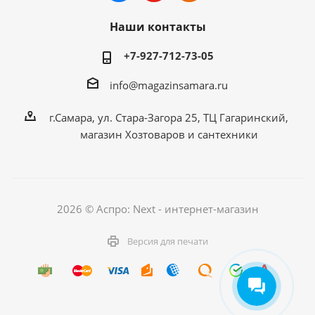
Наши контакты
+7-927-712-73-05
info@magazinsamara.ru
г.Самара, ул. Стара-Загора 25, ТЦ Гагаринский,
магазин Хозтоваров и сантехники
2026 © Аспро: Next - интернет-магазин
Версия для печати