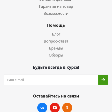
Гарантия на товар
Возможности
Помощь
Блог
Вопрос-ответ
Бренды
Обзоры
Будьте всегда в курсе!
Оставайтесь на связи