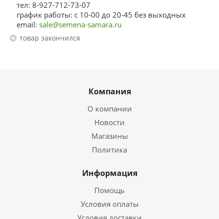
тел: 8-927-712-73-07
график работы: с 10-00 до 20-45 без выходных
email:
sale@semena-samara.ru
Товар закончился
Компания
О компании
Новости
Магазины
Политика
Информация
Помощь
Условия оплаты
Условия доставки