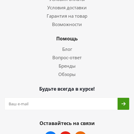
Условия доставки
Гарантия на товар
Возможности
Помощь
Блог
Вопрос-ответ
Бренды
Обзоры
Будьте всегда в курсе!
Оставайтесь на связи