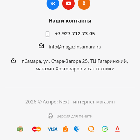
Наши контакты
+7-927-712-73-05
info@magazinsamara.ru
г.Самара, ул. Стара-Загора 25, ТЦ Гагаринский,
магазин Хозтоваров и сантехники
2026 © Аспро: Next - интернет-магазин
Версия для печати