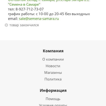
"Семена в Самаре"
тел: 8-927-712-73-07
график работы: с 10-00 до 20-45 без выходных
email:
sale@semena-samara.ru
Товар закончился
Компания
О компании
Новости
Магазины
Политика
Информация
Помощь
Условия оплаты