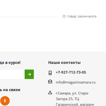
Товар закончился
да в курсе!
Наши контакты
+7-927-712-73-05
info@magazinsamara.ru
ь на связи
г.Самара, ул. Стара-
Загора 25, ТЦ
Гагаринский, магазин