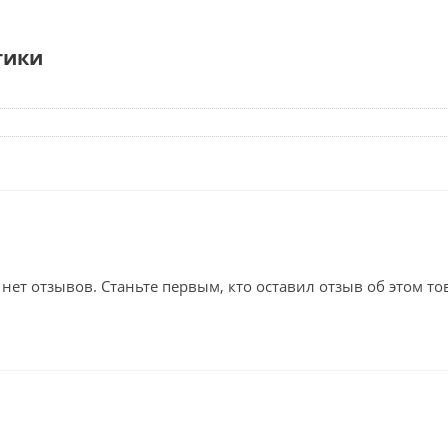
тики
 нет отзывов. Станьте первым, кто оставил отзыв об этом то