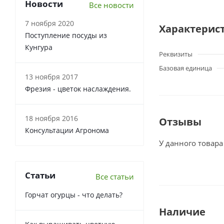
Новости
Все новости
7 ноября 2020
Характерис
Поступление посуды из
Кунгура
Реквизиты
Базовая единица
13 ноября 2017
Фрезия - цветок наслаждения.
18 ноября 2016
Отзывы
Консультации Агронома
У данного товара
Статьи
Все статьи
Горчат огурцы - что делать?
Наличие