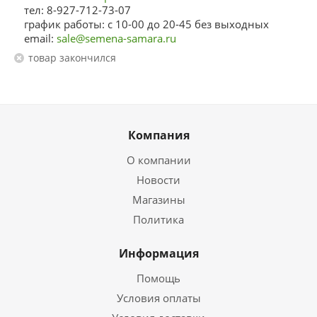
тел: 8-927-712-73-07
график работы: с 10-00 до 20-45 без выходных
email:
sale@semena-samara.ru
Товар закончился
Компания
О компании
Новости
Магазины
Политика
Информация
Помощь
Условия оплаты