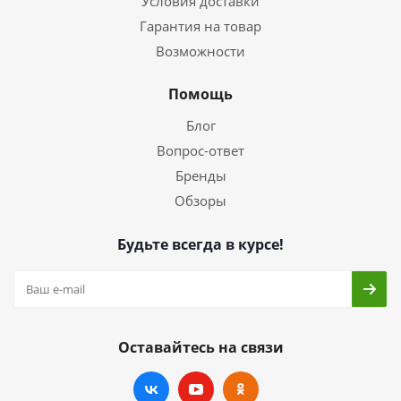
Условия доставки
Гарантия на товар
Возможности
Помощь
Блог
Вопрос-ответ
Бренды
Обзоры
Будьте всегда в курсе!
Оставайтесь на связи