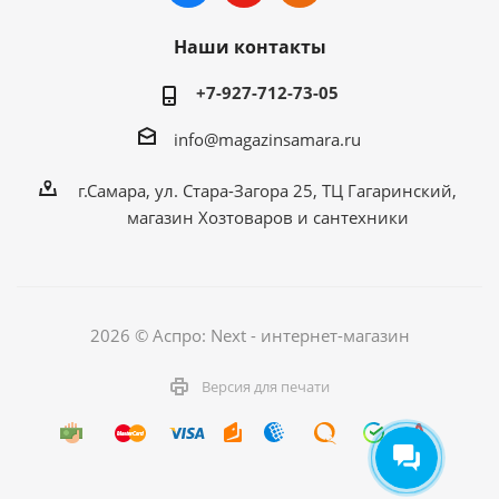
Наши контакты
+7-927-712-73-05
info@magazinsamara.ru
г.Самара, ул. Стара-Загора 25, ТЦ Гагаринский,
магазин Хозтоваров и сантехники
2026 © Аспро: Next - интернет-магазин
Версия для печати