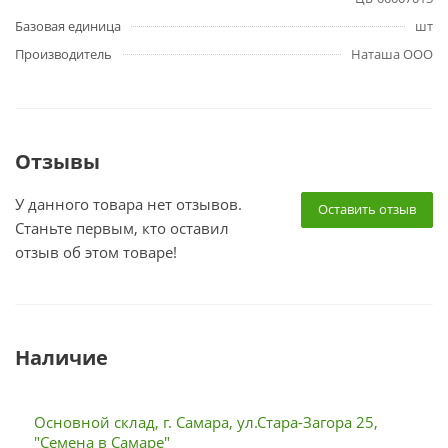
Базовая единица
шт
Производитель
Наташа ООО
Отзывы
У данного товара нет отзывов.
Оставить отзыв
Станьте первым, кто оставил
отзыв об этом товаре!
Наличие
Основной склад, г. Самара, ул.Стара-Загора 25,
"Семена в Самаре"