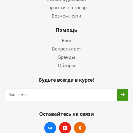
Гарантия на товар
Возможности
Помощь
Блог
Вопрос-ответ
Бренды
Обзоры
Будьте всегда в курсе!
Оставайтесь на связи