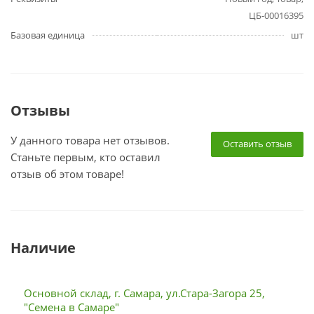
ЦБ-00016395
Базовая единица
шт
Отзывы
У данного товара нет отзывов.
Оставить отзыв
Станьте первым, кто оставил
отзыв об этом товаре!
Наличие
Основной склад, г. Самара, ул.Стара-Загора 25,
"Семена в Самаре"