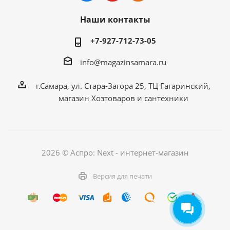
Наши контакты
+7-927-712-73-05
info@magazinsamara.ru
г.Самара, ул. Стара-Загора 25, ТЦ Гагаринский,
магазин Хозтоваров и сантехники
2026 © Аспро: Next - интернет-магазин
Версия для печати