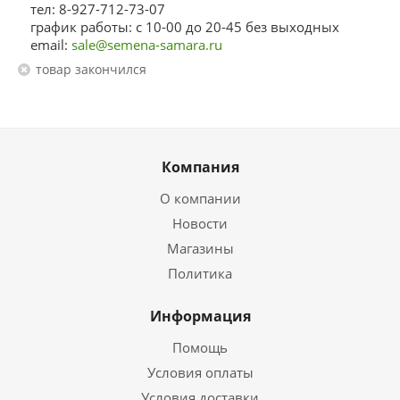
тел: 8-927-712-73-07
график работы: с 10-00 до 20-45 без выходных
email:
sale@semena-samara.ru
Товар закончился
Компания
О компании
Новости
Магазины
Политика
Информация
Помощь
Условия оплаты
Условия доставки