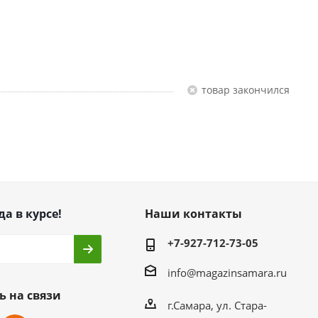
Товар закончился
да в курсе!
Наши контакты
+7-927-712-73-05
info@magazinsamara.ru
ь на связи
г.Самара, ул. Стара-