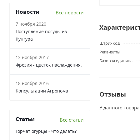
Новости
Все новости
7 ноября 2020
Характерис
Поступление посуды из
Кунгура
ШтрихКод
Реквизиты
13 ноября 2017
Базовая единица
Фрезия - цветок наслаждения.
18 ноября 2016
Консультации Агронома
Отзывы
У данного товара
Статьи
Все статьи
Горчат огурцы - что делать?