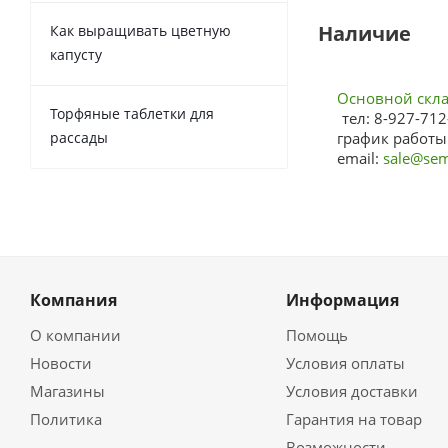
Наличие
Как выращивать цветную
капусту
Основной склад
Торфяные таблетки для
тел: 8-927-712
рассады
график работы:
email:
sale@sem
Компания
Информация
О компании
Помощь
Новости
Условия оплаты
Магазины
Условия доставки
Политика
Гарантия на товар
Возможности