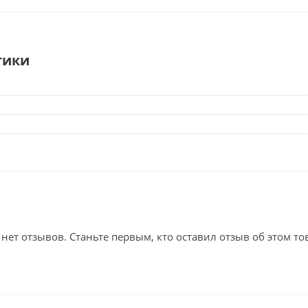
тики
 нет отзывов. Станьте первым, кто оставил отзыв об этом то