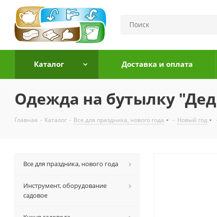
Каталог
Доставка и оплата
Одежда на бутылку "Дед
Главная
-
Каталог
-
Все для праздника, нового года
-
Новый год
Все для праздника, нового года
Инструмент, оборудование
садовое