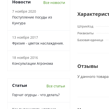
Новости
Все новости
7 ноября 2020
Характерис
Поступление посуды из
Кунгура
ШтрихКод
Реквизиты
13 ноября 2017
Базовая единица
Фрезия - цветок наслаждения.
18 ноября 2016
Консультации Агронома
Отзывы
У данного товара
Статьи
Все статьи
Горчат огурцы - что делать?