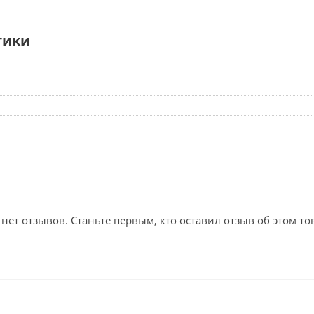
тики
 нет отзывов. Станьте первым, кто оставил отзыв об этом то