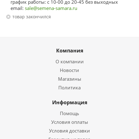
график работы: с 10-00 до 20-45 без выходных
email:
sale@semena-samara.ru
Товар закончился
Компания
О компании
Новости
Магазины
Политика
Информация
Помощь
Условия оплаты
Условия доставки