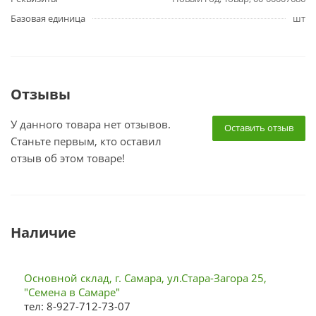
Базовая единица
шт
Отзывы
У данного товара нет отзывов.
Оставить отзыв
Станьте первым, кто оставил
отзыв об этом товаре!
Наличие
Основной склад, г. Самара, ул.Стара-Загора 25,
"Семена в Самаре"
тел: 8-927-712-73-07