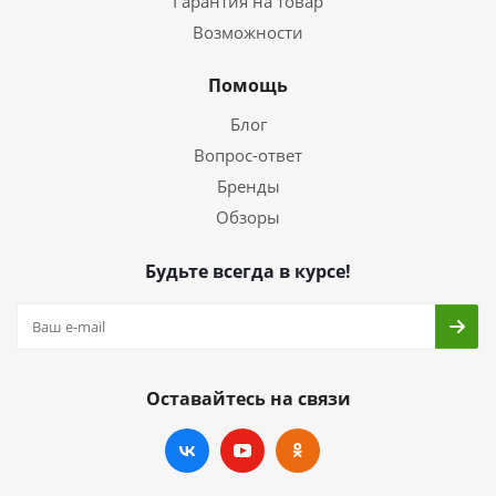
Гарантия на товар
Возможности
Помощь
Блог
Вопрос-ответ
Бренды
Обзоры
Будьте всегда в курсе!
Оставайтесь на связи