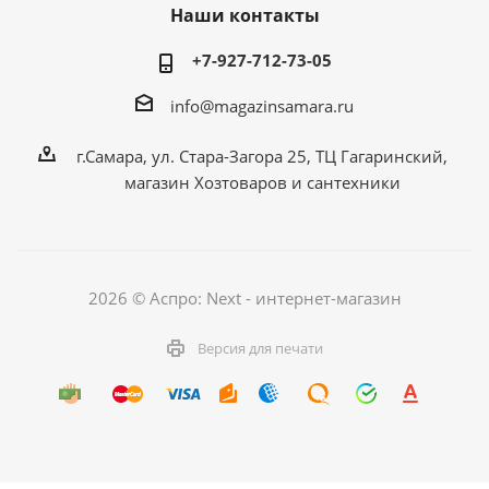
Наши контакты
+7-927-712-73-05
info@magazinsamara.ru
г.Самара, ул. Стара-Загора 25, ТЦ Гагаринский,
магазин Хозтоваров и сантехники
2026 © Аспро: Next - интернет-магазин
Версия для печати