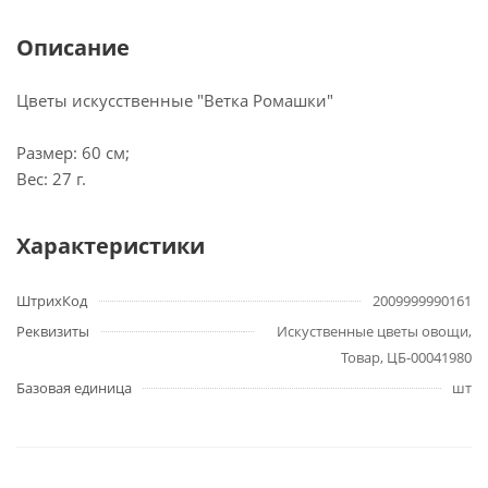
Описание
Цветы искусственные "Ветка Ромашки"
Размер: 60 см;
Вес: 27 г.
Характеристики
ШтрихКод
2009999990161
Реквизиты
Искуственные цветы овощи,
Товар, ЦБ-00041980
Базовая единица
шт