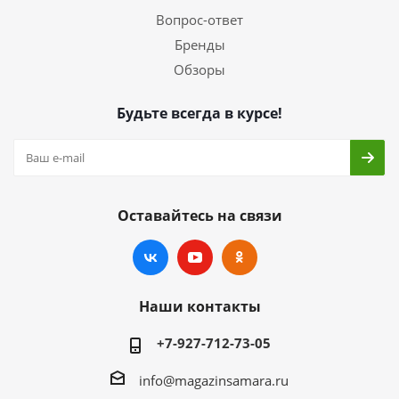
Вопрос-ответ
Бренды
Обзоры
Будьте всегда в курсе!
Оставайтесь на связи
Наши контакты
+7-927-712-73-05
info@magazinsamara.ru