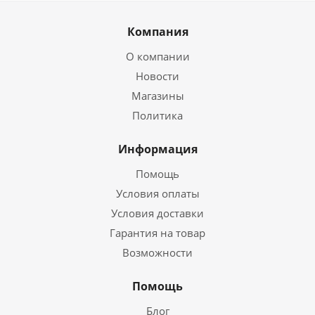
Компания
О компании
Новости
Магазины
Политика
Информация
Помощь
Условия оплаты
Условия доставки
Гарантия на товар
Возможности
Помощь
Блог