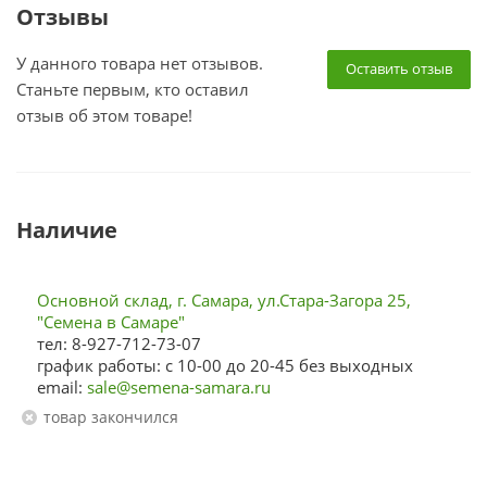
Отзывы
У данного товара нет отзывов.
Оставить отзыв
Станьте первым, кто оставил
отзыв об этом товаре!
Наличие
Основной склад, г. Самара, ул.Стара-Загора 25,
"Семена в Самаре"
тел: 8-927-712-73-07
график работы: с 10-00 до 20-45 без выходных
email:
sale@semena-samara.ru
Товар закончился