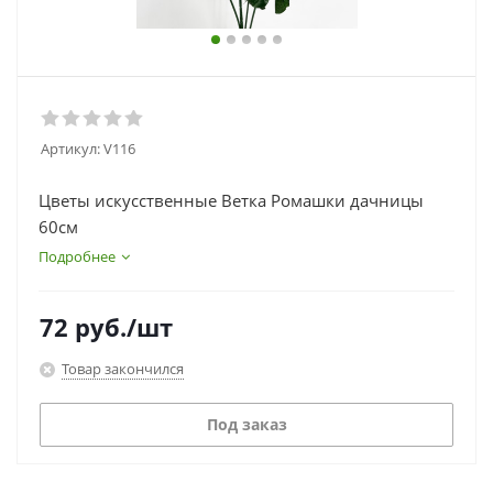
Артикул:
V116
Цветы искусственные Ветка Ромашки дачницы
60см
Подробнее
72
руб.
/шт
Товар закончился
Под заказ